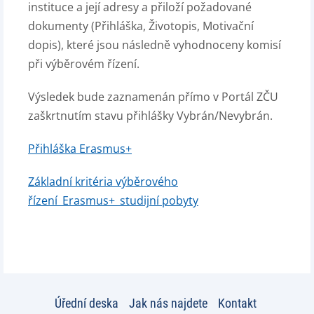
instituce a její adresy a přiloží požadované
dokumenty (Přihláška, Životopis, Motivační
dopis), které jsou následně vyhodnoceny komisí
při výběrovém řízení.
Výsledek bude zaznamenán přímo v Portál ZČU
zaškrtnutím stavu přihlášky Vybrán/Nevybrán.
Přihláška Erasmus+
Základní kritéria výběrového
řízení_Erasmus+_studijní pobyty
Úřední deska
Jak nás najdete
Kontakt