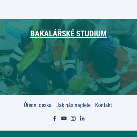
BAKALÁŘSKÉ STUDIUM
Úřední deska
Jak nás najdete
Kontakt