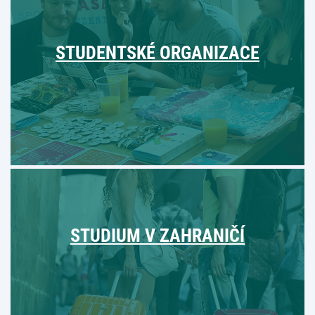
STUDENTSKÉ ORGANIZACE
STUDIUM V ZAHRANIČÍ