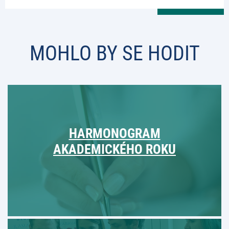
MOHLO BY SE HODIT
HARMONOGRAM
AKADEMICKÉHO ROKU