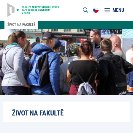
MENU
ŽIVOT NA FAKULTĚ
ŽIVOT NA FAKULTĚ