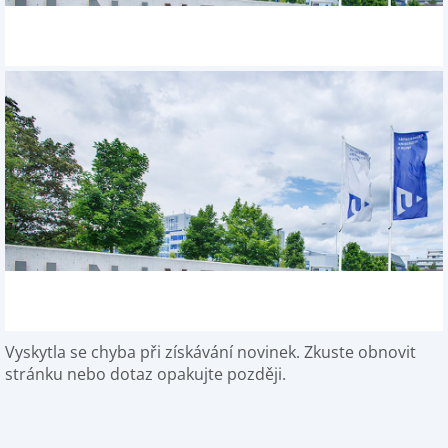
Vyskytla se chyba při získávání novinek. Zkuste obnovit
stránku nebo dotaz opakujte později.