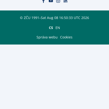
© ZČU 1991–Sat Aug 08 16:50:33 UTC 2026
CS
EN
Správa webu
Cookies