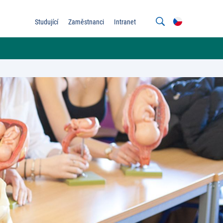
Studující
Zaměstnanci
Intranet