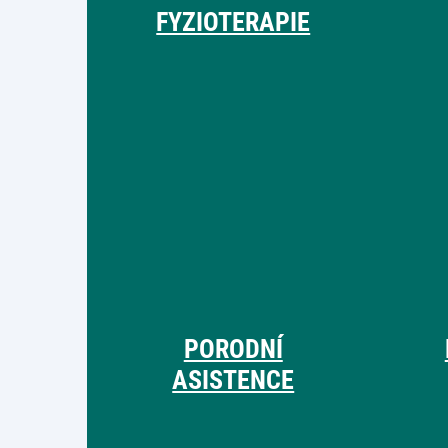
FYZIOTERAPIE
PORODNÍ
ASISTENCE