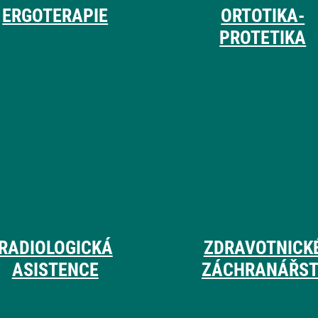
ERGOTERAPIE
ORTOTIKA-
PROTETIKA
RADIOLOGICKÁ
ZDRAVOTNICK
ASISTENCE
ZÁCHRANÁŘST