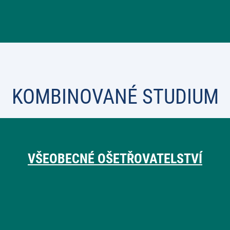
KOMBINOVANÉ STUDIUM
VŠEOBECNÉ OŠETŘOVATELSTVÍ