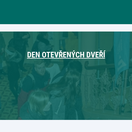
DEN OTEVŘENÝCH DVEŘÍ